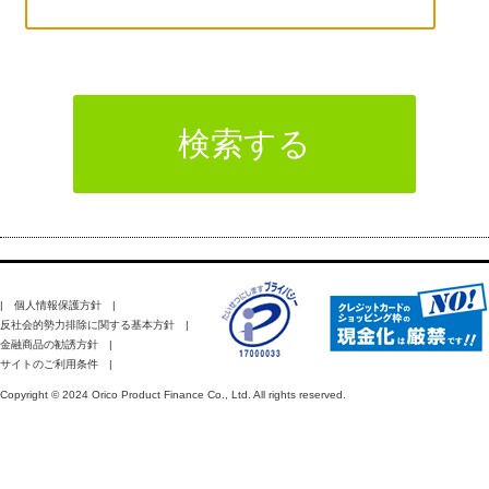
|
個人情報保護方針
|
反社会的勢力排除に関する基本方針
|
金融商品の勧誘方針
|
サイトのご利用条件
|
Copyright © 2024 Orico Product Finance Co., Ltd. All rights reserved.