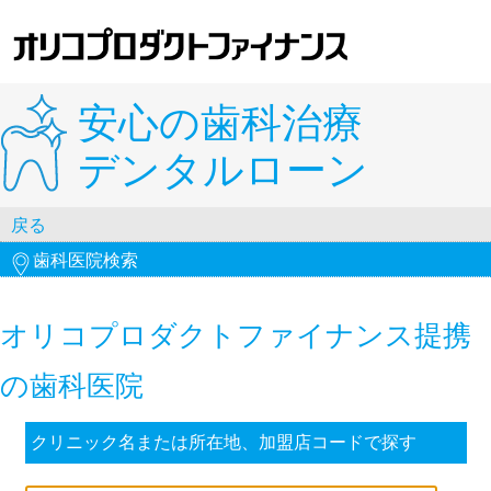
オリコプロダクトファイナンス
安心の歯科治療
デンタルローン
戻る
歯科医院検索
オリコプロダクトファイナンス提携
の歯科医院
クリニック名または所在地、
加盟店コードで探す