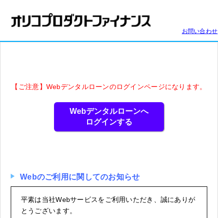
お問い合わせ
【ご注意】Webデンタルローンのログインページになります。
Webデンタルローンへ
ログインする
Webのご利用に関してのお知らせ
平素は当社Webサービスをご利用いただき、誠にありが
とうございます。